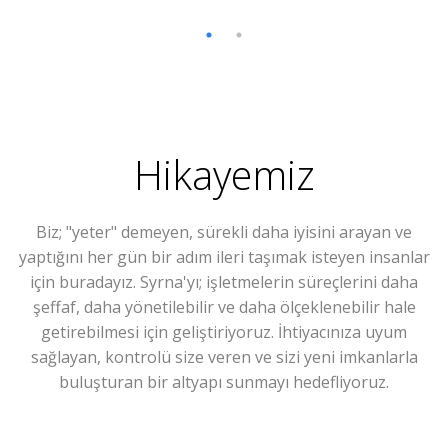
Hikayemiz
Biz; "yeter" demeyen, sürekli daha iyisini arayan ve
yaptığını her gün bir adım ileri taşımak isteyen insanlar
için buradayız. Syrna'yı; işletmelerin süreçlerini daha
şeffaf, daha yönetilebilir ve daha ölçeklenebilir hale
getirebilmesi için geliştiriyoruz. İhtiyacınıza uyum
sağlayan, kontrolü size veren ve sizi yeni imkanlarla
buluşturan bir altyapı sunmayı hedefliyoruz.