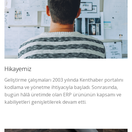
Hikayemiz
Geliştirme çalışmaları 2003 yılında Kenthaber portalını
kodlama ve yönetme ihtiyacıyla başladı. Sonrasında,
bugün hâlâ üretimde olan ERP ürününün kapsamı ve
kabiliyetleri genişletilerek devam etti.