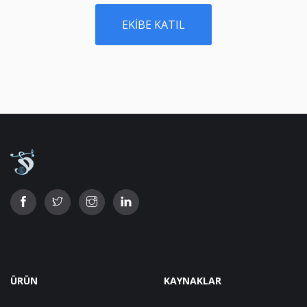
EKIBE KATIL
ÜRÜN
KAYNAKLAR