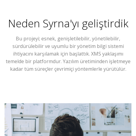
Neden
Syrna
'yı geliştirdik
Bu projeyi; esnek, genişletilebilir, yönetilebilir,
sürdürülebilir ve uyumlu bir yönetim bilgi sistemi
ihtiyacını karşılamak için başlattık. XMS yaklaşımı
temelde bir platformdur. Yazılım üretiminden işletmeye
kadar tüm süreçler çevrimiçi yöntemlerle yürütülür.