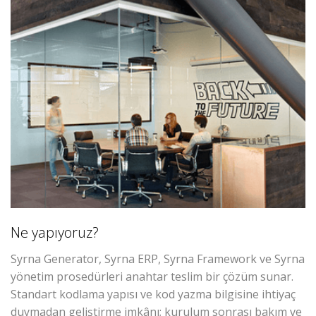
Ne yapıyoruz?
Syrna Generator, Syrna ERP, Syrna Framework ve Syrna
yönetim prosedürleri anahtar teslim bir çözüm sunar.
Standart kodlama yapısı ve kod yazma bilgisine ihtiyaç
duymadan geliştirme imkânı; kurulum sonrası bakım ve