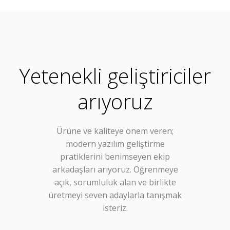
Yetenekli geliştiriciler
arıyoruz
Ürüne ve kaliteye önem veren;
modern yazılım geliştirme
pratiklerini benimseyen ekip
arkadaşları arıyoruz. Öğrenmeye
açık, sorumluluk alan ve birlikte
üretmeyi seven adaylarla tanışmak
isteriz.